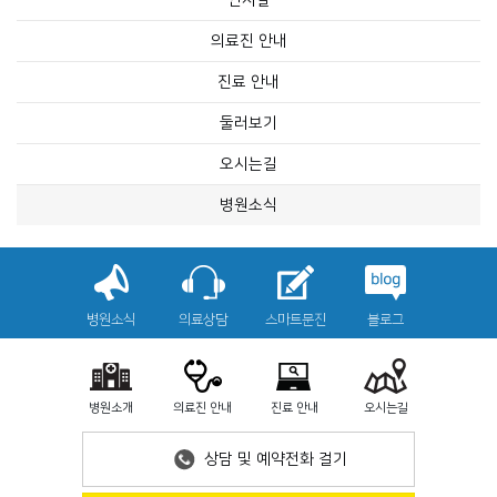
인사말
의료진 안내
진료 안내
둘러보기
오시는길
병원소식
병원소식
의료상담
스마트문진
블로그
병원소개
의료진 안내
진료 안내
오시는길
상담 및 예약전화 걸기